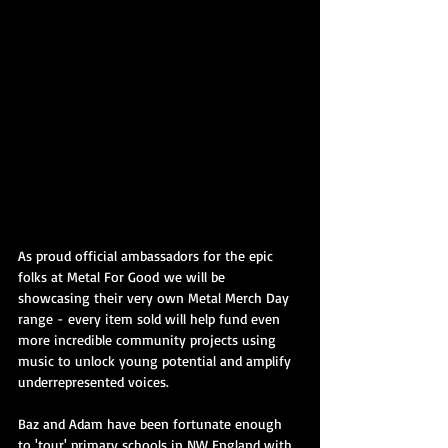
As proud official ambassadors for the epic 
folks at Metal For Good we will be 
showcasing their very own Metal Merch Day 
range - every item sold will help fund even 
more incredible community projects using 
music to unlock young potential and amplify 
underrepresented voices.
Baz and Adam have been fortunate enough 
to 'tour' primary schools in NW England with 